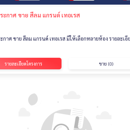
ระกาศ ขาย สีลม แกรนด์ เทอเรส
ะกาศ ขาย สีลม แกรนด์ เทอเรส มีให้เลือกหลายห้อง รายละเอี
รายละเอียดโครงการ
ขาย (0)