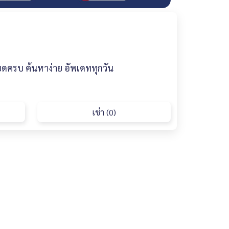
ยดครบ ค้นหาง่าย อัพเดททุกวัน
เช่า (0)