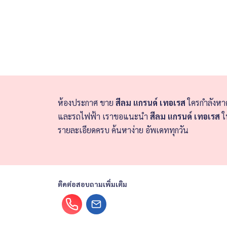
ห้องประกาศ ขาย
สีลม แกรนด์ เทอเรส
ใครกำลังห
และรถไฟฟ้า เราขอแนะนำ
สีลม แกรนด์ เทอเรส
ใ
รายละเอียดครบ ค้นหาง่าย อัพเดททุกวัน
ติดต่อสอบถามเพิ่มเติม