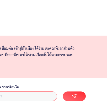
่อมต่อ เข้าสู่ตัวเมือง ได้ง่าย สะดวกทั้งรถส่วนตัว
วแทนมืออาชีพ มาให้ท่านเลือกกันได้ตามความชอบ
น ราคาโดนใจ