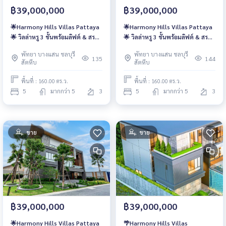
฿39,000,000
฿39,000,000
🌟Harmony Hills Villas Pattaya
🌟Harmony Hills Villas Pattaya
🌟 วิลล่าหรู 3 ชั้นพร้อมลิฟต์ & สระ
🌟 วิลล่าหรู 3 ชั้นพร้อมลิฟต์ & สระ
ส่วนตัว ความเป็นส่วนตัวระดับ
ส่วนตัว ความเป็นส่วนตัวระดับ
พัทยา บางแสน ชลบุรี
พัทยา บางแสน ชลบุรี
Ultra Luxury
Ultra Luxury
135
144
สัตหีบ
สัตหีบ
พื้นที่ : 160.00 ตร.ว.
พื้นที่ : 160.00 ตร.ว.
5
มากกว่า 5
3
5
มากกว่า 5
3
ขาย
ขาย
฿39,000,000
฿39,000,000
🌟Harmony Hills Villas Pattaya
🌴Harmony Hills Villas