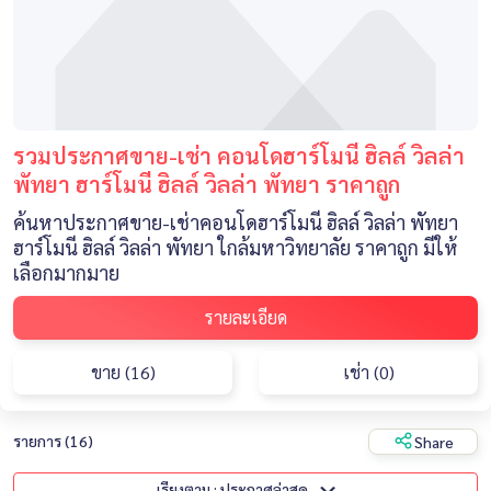
รวมประกาศขาย-เช่า คอนโดฮาร์โมนี ฮิลล์ วิลล่า
พัทยา ฮาร์โมนี ฮิลล์ วิลล่า พัทยา ราคาถูก
ค้นหาประกาศขาย-เช่าคอนโดฮาร์โมนี ฮิลล์ วิลล่า พัทยา
ฮาร์โมนี ฮิลล์ วิลล่า พัทยา ใกล้มหาวิทยาลัย ราคาถูก มีให้
เลือกมากมาย
รายละเอียด
ขาย (16)
เช่า (0)
รายการ (16)
Share
เรียงตาม : ประกาศล่าสุด