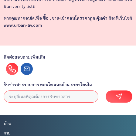
#university_list#
หากคุณหาคอนโดเพื่อ
ซื้อ ,
ขาย-เช่า
คอนโดราคาถูก คุ้มค่า
ต้องที่เว็บไซต์
www.urban-liv.com
ติดต่อสอบถามเพิ่มเติม
รับข่าวสารรายการ คอนโด และบ้าน ราคาโดนใจ
บ้าน
ขาย