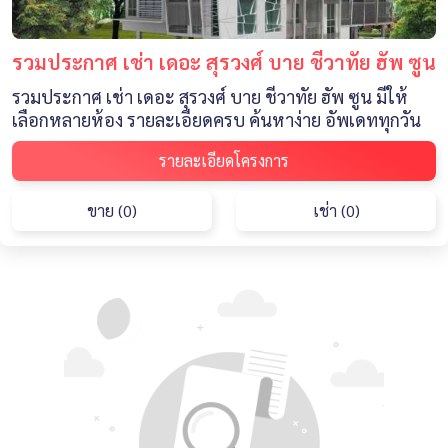
รวมประกาศ เช่า เดอะ สุรวงศ์ บาย ชีวาทัย ฮัพ ซูน
รวมประกาศ เช่า เดอะ สุรวงศ์ บาย ชีวาทัย ฮัพ ซูน มีให้
เลือกหลายห้อง รายละเอียดครบ ค้นหาง่าย อัพเดททุกวัน
รายละเอียดโครงการ
ขาย (0)
เช่า (0)