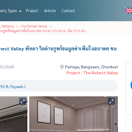
erty Types
Project
Article
Contact
, Sattahip
The Richest Valley
่าหรูพร้อมมูลค่าเพิ่มในอนาคต ขนาด 532 ตร.ม. เริ่ม 23.5 ลบ.
hest Valley พัทยา วิลล่าหรูพร้อมมูลค่าเพิ่มในอนาคต ขน
10/2568
Pattaya, Bangsaen, Chonburi
Project : The Richest Valley
92 B./Sq.wah.)