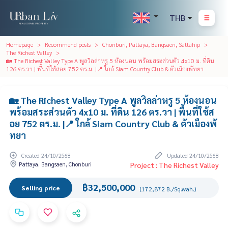
THB
Homepage
Recommend posts
Chonburi, Pattaya, Bangsaen, Sattahip
The Richest Valley
🏡 The Richest Valley Type A พูลวิลล่าหรู 5 ห้องนอน พร้อมสระส่วนตัว 4x10 ม. ที่ดิน
126 ตร.วา | พื้นที่ใช้สอย 752 ตร.ม. |📍 ใกล้ Siam Country Club & ตัวเมืองพัทยา
🏡 The Richest Valley Type A พูลวิลล่าหรู 5 ห้องนอน
พร้อมสระส่วนตัว 4x10 ม. ที่ดิน 126 ตร.วา | พื้นที่ใช้ส
อย 752 ตร.ม. |📍 ใกล้ Siam Country Club & ตัวเมืองพั
ทยา
Created 24/10/2568
Updated 24/10/2568
Pattaya, Bangsaen, Chonburi
Project : The Richest Valley
฿32,500,000
Selling price
(172,872 B./Sq.wah.)