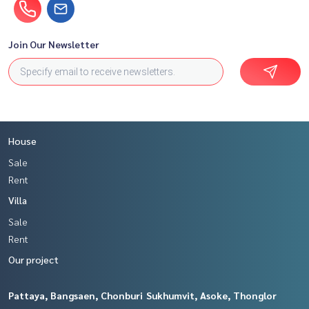
Join Our Newsletter
House
Sale
Rent
Villa
Sale
Rent
Our project
Pattaya, Bangsaen, Chonburi
Sukhumvit, Asoke, Thonglor