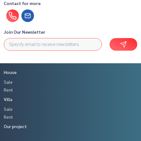
Contact for more
งเมตร ราคาเริ่มต้น 13.99 - 25 ล้านบาท*
Join Our Newsletter
House
Sale
Rent
Villa
Sale
Rent
Our project