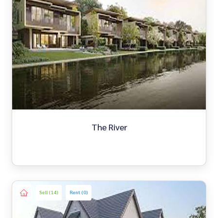
The River
Sell (14)
Rent (0)