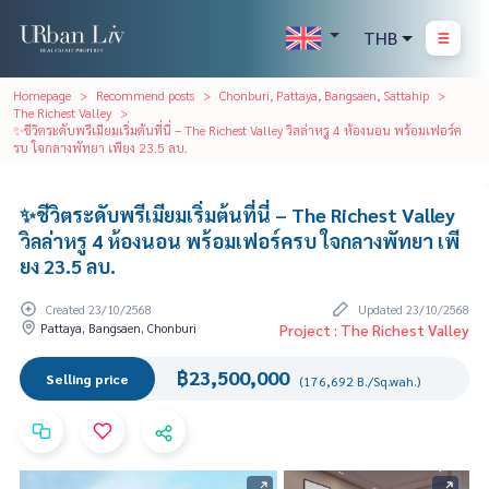
THB
Homepage
Recommend posts
Chonburi, Pattaya, Bangsaen, Sattahip
The Richest Valley
✨ชีวิตระดับพรีเมียมเริ่มต้นที่นี่ – The Richest Valley วิลล่าหรู 4 ห้องนอน พร้อมเฟอร์ค
รบ ใจกลางพัทยา เพียง 23.5 ลบ.
✨ชีวิตระดับพรีเมียมเริ่มต้นที่นี่ – The Richest Valley
วิลล่าหรู 4 ห้องนอน พร้อมเฟอร์ครบ ใจกลางพัทยา เพี
ยง 23.5 ลบ.
Created 23/10/2568
Updated 23/10/2568
Pattaya, Bangsaen, Chonburi
Project : The Richest Valley
฿23,500,000
Selling price
(176,692 B./Sq.wah.)