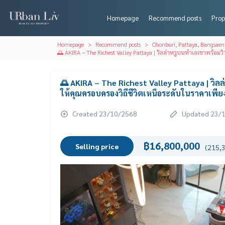
Homepage
Recommend posts
Prop
Homepage
Recommend posts
Chonburi, Pattaya, Bangsaen
🌅 AKIRA – The Richest Valley Pattaya | วิลล่าหรูบนทำเลเขาพร้อมว
🌅 AKIRA – The Richest Valley Pattaya | วิล
ให้คุณครอบครองวิถีชีวิตเหนือระดับในราคาเพียง
Created 23/10/2568
Updated 23/
฿16,800,000
Selling price
(215,3