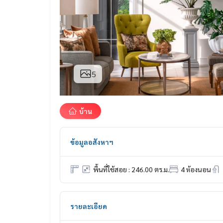
5
บ้าน
ข้อมูลอสังหาฯ
พื้นที่ใช้สอย : 246.00 ตร.ม.
4 ห้องนอน
รายละเอียด