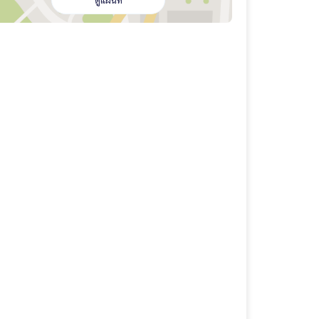
ดูแผนที่