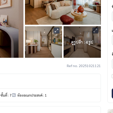
ดูรูปอีก : 4 รูป
Ref no. 20251021121
ชั้นที่ : 7
ห้องอเนกประสงค์ : 1