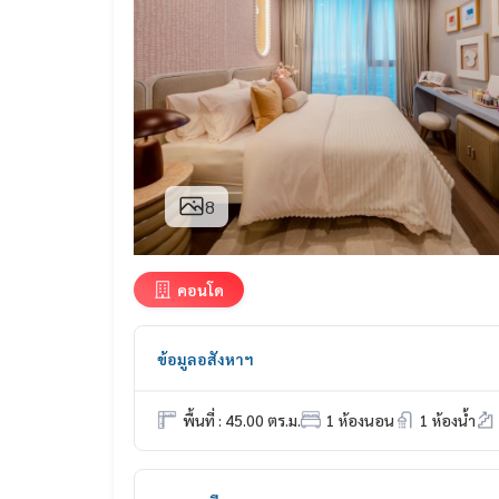
8
คอนโด
ข้อมูลอสังหาฯ
พื้นที่ : 45.00 ตร.ม.
1 ห้องนอน
1 ห้องน้ำ