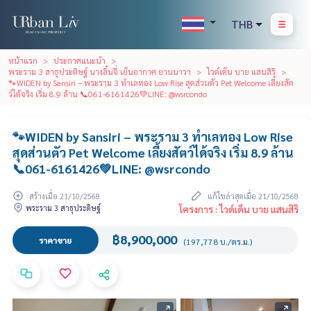
THB
หน้าแรก
ประกาศแนะนำ
พระราม 3 สาธุประดิษฐ์ นางลิ้นจี่ เย็นอากาศ ยานนาวา
ไวด์เด็น บาย แสนสิริ
🐾WIDEN by Sansiri – พระราม 3 ทำเลทอง Low Rise สุดส่วนตัว Pet Welcome เลี้ยงสัต
ว์ได้จริง เริ่ม 8.9 ล้าน 📞061-6161426💚LINE: @wsrcondo
🐾WIDEN by Sansiri – พระราม 3 ทำเลทอง Low Rise
สุดส่วนตัว Pet Welcome เลี้ยงสัตว์ได้จริง เริ่ม 8.9 ล้าน
📞061-6161426💚LINE: @wsrcondo
สร้างเมื่อ 21/10/2568
แก้ไขล่าสุดเมื่อ 21/10/2568
พระราม 3 สาธุประดิษฐ์
โครงการ : ไวด์เด็น บาย แสนสิริ
฿8,900,000
ราคาขาย
(197,778 บ./ตร.ม.)