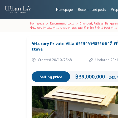
Homepage
Recommend posts
Prop
Homepage
Recommend posts
Chonburi, Pattaya, Bangsaen
💎Luxury Private Villa บรรยากาศธรรมชาติ พร้อมลิฟต์ & Pool Villa 
💎Luxury Private Villa บรรยากาศธรรมชาติ พร้อ
ttaya
Created 20/10/2568
Updated 20/
฿39,000,000
Selling price
(243,7