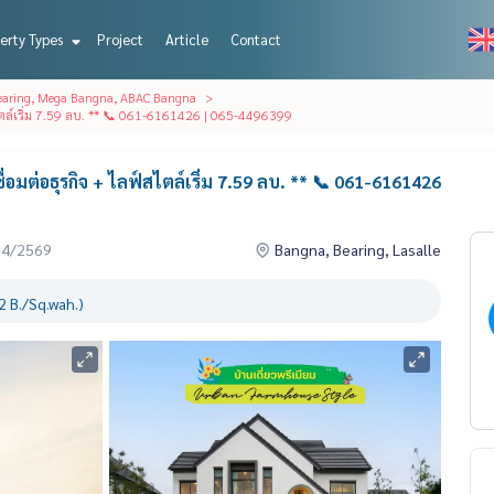
erty Types
Project
Article
Contact
Bearing, Mega Bangna, ABAC Bangna
ไตล์เริ่ม 7.59 ลบ. ** 📞 061-6161426 | 065-4496399
อมต่อธุรกิจ + ไลฟ์สไตล์เริ่ม 7.59 ลบ. ** 📞 061-6161426
04/2569
Bangna, Bearing, Lasalle
 B./Sq.wah.)