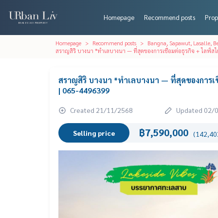
Homepage
Recommend posts
Prop
Homepage
Recommend posts
Bangna, Sapawut, Lasalle, 
สราญสิริ บางนา *ทำเลบางนา — ที่สุดของการเชื่อมต่อธุรกิจ + ไลฟ์ส
สราญสิริ บางนา *ทำเลบางนา — ที่สุดของการเชื่
| 065-4496399
Created 21/11/2568
Updated 02/
฿7,590,000
Selling price
(142,402