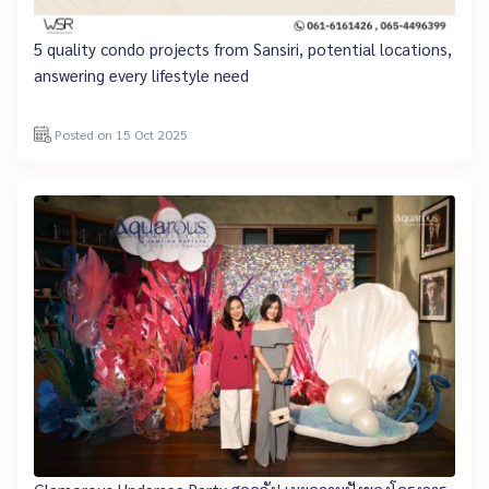
5 quality condo projects from Sansiri, potential locations,
answering every lifestyle need
Posted on 15 Oct 2025