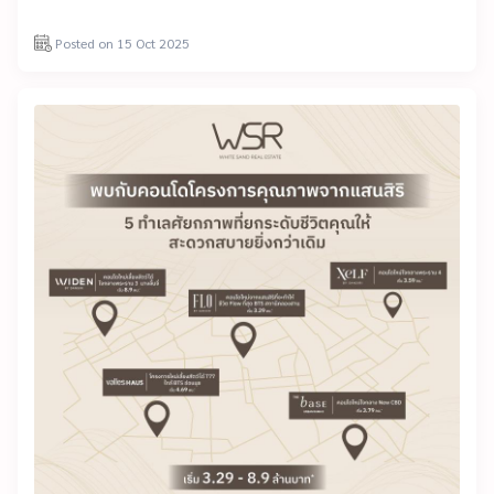
Posted on 15 Oct 2025