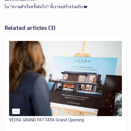
ใน “ความสำเร็จครั้งต่อไป” ที่เราจะสร้างร่วมกัน ❤️
Related articles (3)
VEERA GRAND PATTAYA Grand Opening