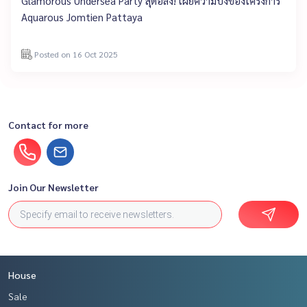
Glamorous Undersea Party สุดอลัง! เผยความปังของโครงการ
Aquarous Jomtien Pattaya
Posted on 16 Oct 2025
Contact for more
Join Our Newsletter
House
Sale