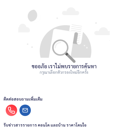
ขออภัย เราไม่พบรายการค้นหา
กรุณาเลือกตัวกรองใหม่อีกครั้ง
ติดต่อสอบถามเพิ่มเติม
รับข่าวสารรายการ คอนโด และบ้าน ราคาโดนใจ