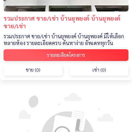
รวมประกาศ ขาย/เช่า บ้านยุพยงค์ บ้านยุพยงค์
ขาย/เช่า
รวมประกาศ ขาย/เช่า บ้านยุพยงค์ บ้านยุพยงค์ มีให้เลือก
หลายห้อง รายละเอียดครบ ค้นหาง่าย อัพเดททุกวัน
รายละเอียดโครงการ
ขาย (0)
เช่า (0)