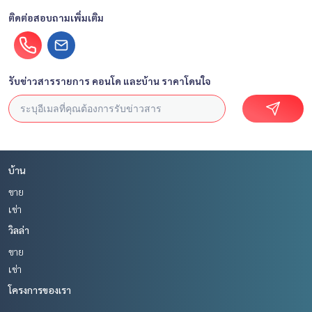
ติดต่อสอบถามเพิ่มเติม
รับข่าวสารรายการ คอนโด และบ้าน ราคาโดนใจ
บ้าน
ขาย
เช่า
วิลล่า
ขาย
เช่า
โครงการของเรา