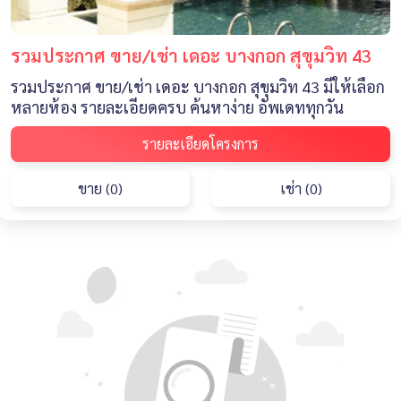
รวมประกาศ ขาย/เช่า เดอะ บางกอก สุขุมวิท 43
รวมประกาศ ขาย/เช่า เดอะ บางกอก สุขุมวิท 43 มีให้เลือก
หลายห้อง รายละเอียดครบ ค้นหาง่าย อัพเดททุกวัน
รายละเอียดโครงการ
ขาย (0)
เช่า (0)