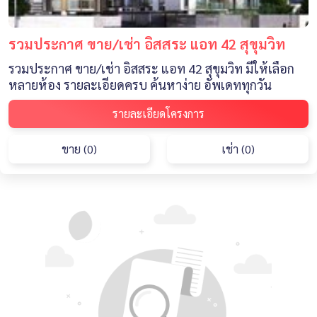
รวมประกาศ ขาย/เช่า อิสสระ แอท 42 สุขุมวิท
รวมประกาศ ขาย/เช่า อิสสระ แอท 42 สุขุมวิท มีให้เลือก
หลายห้อง รายละเอียดครบ ค้นหาง่าย อัพเดททุกวัน
รายละเอียดโครงการ
ขาย (0)
เช่า (0)