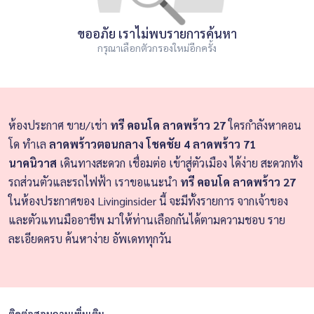
ขออภัย เราไม่พบรายการค้นหา
กรุณาเลือกตัวกรองใหม่อีกครั้ง
ห้องประกาศ ขาย/เช่า
ทรี คอนโด ลาดพร้าว 27
ใครกำลังหาคอน
โด ทำเล
ลาดพร้าวตอนกลาง โชคชัย 4 ลาดพร้าว 71
นาคนิวาส
เดินทางสะดวก เชื่อมต่อ เข้าสู่ตัวเมือง ได้ง่าย สะดวกทั้ง
รถส่วนตัวและรถไฟฟ้า เราขอแนะนำ
ทรี คอนโด ลาดพร้าว 27
ในห้องประกาศของ Livinginsider นี้ จะมีทั้งรายการ จากเจ้าของ
และตัวแทนมืออาชีพ มาให้ท่านเลือกกันได้ตามความชอบ ราย
ละเอียดครบ ค้นหาง่าย อัพเดททุกวัน
ติดต่อสอบถามเพิ่มเติม