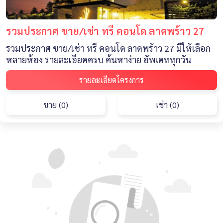
รวมประกาศ ขาย/เช่า ทรี คอนโด ลาดพร้าว 27
รวมประกาศ ขาย/เช่า ทรี คอนโด ลาดพร้าว 27 มีให้เลือก
หลายห้อง รายละเอียดครบ ค้นหาง่าย อัพเดททุกวัน
รายละเอียดโครงการ
ขาย (0)
เช่า (0)