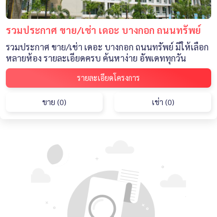
รวมประกาศ ขาย/เช่า เดอะ บางกอก ถนนทรัพย์
รวมประกาศ ขาย/เช่า เดอะ บางกอก ถนนทรัพย์ มีให้เลือก
หลายห้อง รายละเอียดครบ ค้นหาง่าย อัพเดททุกวัน
รายละเอียดโครงการ
ขาย (0)
เช่า (0)