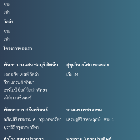
ขาย
เช่า
วิลล่า
ขาย
เช่า
โครงการของเรา
พัทยา บางแสน ชลบุรี สัตหีบ
สุขุมวิท อโศก ทองหล่อ
เดอะ ริช เชสท์ วิลล่า
เวีย 34
วีรา แกรนด์ พัทยา
ฮาร์โมนี ฮิลล์ วิลล่า พัทยา
เมิร์จ เรสซิเดนซ์
พัฒนาการ ศรีนครินทร์
บางแค เพชรเกษม
ณริณสิริ พระราม 9 - กรุงเทพกรีฑา
เศรษฐสิริ ราชพฤกษ์ - สาย 1
บุราสิริ กรุงเทพกรีฑา
สำโรง สมุทรปราการ
พระราม 3 สาธุประดิษฐ์