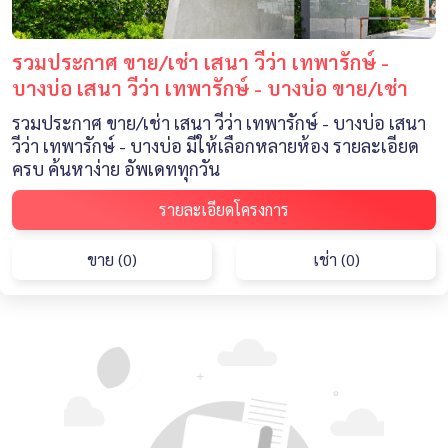
รวมประกาศ ขาย/เช่า เสนา วีว่า เทพารักษ์ -
บางบ่อ เสนา วีว่า เทพารักษ์ - บางบ่อ ขาย/เช่า
รวมประกาศ ขาย/เช่า เสนา วีว่า เทพารักษ์ - บางบ่อ เสนา
วีว่า เทพารักษ์ - บางบ่อ มีให้เลือกหลายห้อง รายละเอียด
ครบ ค้นหาง่าย อัพเดททุกวัน
รายละเอียดโครงการ
ขาย (0)
เช่า (0)