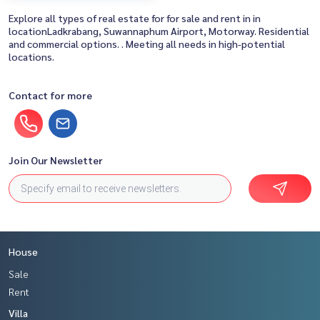
Explore all types of real estate for for sale and rent in in
locationLadkrabang, Suwannaphum Airport, Motorway. Residential
and commercial options. . Meeting all needs in high-potential
locations.
Contact for more
Join Our Newsletter
House
Sale
Rent
Villa