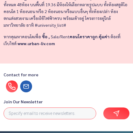
ทั้งหมด 48ห้อง
บนพื้นที่ 19.36
มีห้องให้เลือกหลายรูปแบบ ทั้งห้องสตูดิโอ
คอนโด 1 ห้องนอน หรือ 2 ห้องนอน หรือแบบอื่นๆ ทั้งห้องเปล่า ห้อง
ตกแต่งสวยงาม เครื่องใช้ไฟฟ้าครบ พร้อมเข้าอยู่
โครงการอยู่ใกล้
มหาวิทยาลัย อาทิ #university_list#
หากคุณหาคอนโดเพื่อ
ซื้อ ,
Sale/Rent
คอนโดราคาถูก คุ้มค่า
ต้องที่
เว็บไซต์
www.urban-liv.com
Contact for more
Join Our Newsletter